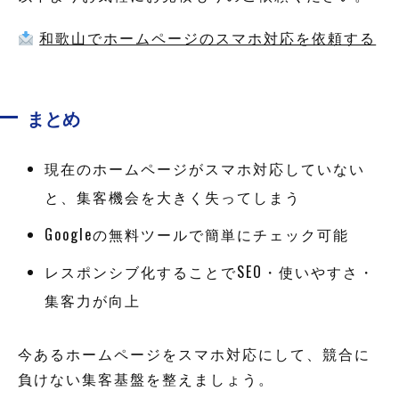
和歌山でホームページのスマホ対応を依頼する
まとめ
現在のホームページがスマホ対応していない
と、集客機会を大きく失ってしまう
Googleの無料ツールで簡単にチェック可能
レスポンシブ化することでSEO・使いやすさ・
集客力が向上
今あるホームページをスマホ対応にして、競合に
負けない集客基盤を整えましょう。