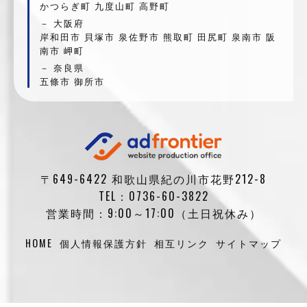
かつらぎ町 九度山町 高野町
大阪府
岸和田市 貝塚市 泉佐野市 熊取町 田尻町 泉南市 阪
南市 岬町
奈良県
五條市 御所市
〒649-6422 和歌山県紀の川市花野212-8
TEL：0736-60-3822
営業時間：9:00～17:00（土日祝休み）
HOME
個人情報保護方針
相互リンク
サイトマップ