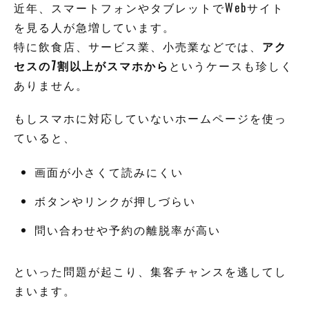
近年、スマートフォンやタブレットでWebサイト
を見る人が急増しています。
特に飲食店、サービス業、小売業などでは、
アク
セスの7割以上がスマホから
というケースも珍しく
ありません。
もしスマホに対応していないホームページを使っ
ていると、
画面が小さくて読みにくい
ボタンやリンクが押しづらい
問い合わせや予約の離脱率が高い
といった問題が起こり、集客チャンスを逃してし
まいます。