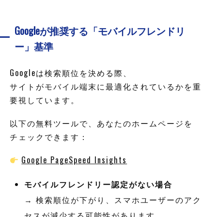
Googleが推奨する「モバイルフレンドリ
ー」基準
Googleは検索順位を決める際、
サイトがモバイル端末に最適化されているかを重
要視しています。
以下の無料ツールで、あなたのホームページを
チェックできます：
Google PageSpeed Insights
モバイルフレンドリー認定がない場合
→ 検索順位が下がり、スマホユーザーのアク
セスが減少する可能性があります。