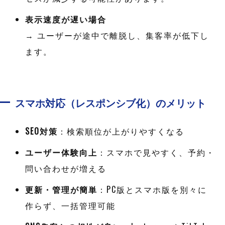
表示速度が遅い場合
→ ユーザーが途中で離脱し、集客率が低下し
ます。
スマホ対応（レスポンシブ化）のメリット
SEO対策
：検索順位が上がりやすくなる
ユーザー体験向上
：スマホで見やすく、予約・
問い合わせが増える
更新・管理が簡単
：PC版とスマホ版を別々に
作らず、一括管理可能