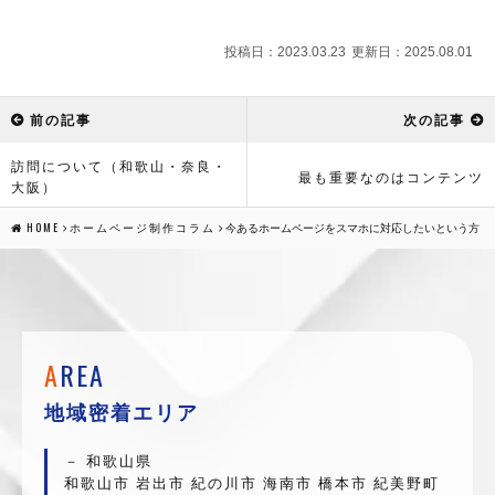
投稿日：
更新日：
2023.03.23
2025.08.01
前の記事
次の記事
訪問について（和歌山・奈良・
最も重要なのはコンテンツ
大阪）
HOME
ホームページ制作コラム
今あるホームページをスマホに対応したいという方
A
REA
地域密着エリア
和歌山県
和歌山市 岩出市 紀の川市 海南市 橋本市 紀美野町