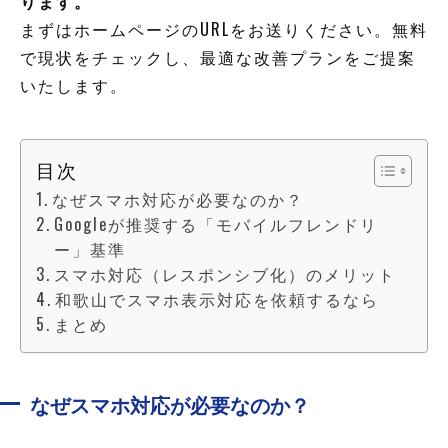
ります。
まずはホームページのURLをお送りください。無料
で現状をチェックし、最適な改善プランをご提案
いたします。
目次
なぜスマホ対応が必要なのか？
Googleが推奨する「モバイルフレンドリ
ー」基準
スマホ対応（レスポンシブ化）のメリット
和歌山でスマホ表示対応を依頼するなら
まとめ
なぜスマホ対応が必要なのか？