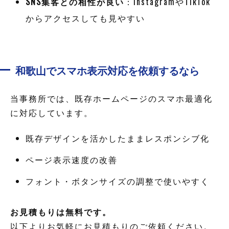
SNS集客との相性が良い
：InstagramやTikTok
からアクセスしても見やすい
和歌山でスマホ表示対応を依頼するなら
当事務所では、既存ホームページのスマホ最適化
に対応しています。
既存デザインを活かしたままレスポンシブ化
ページ表示速度の改善
フォント・ボタンサイズの調整で使いやすく
お見積もりは無料です。
以下よりお気軽にお見積もりのご依頼ください。