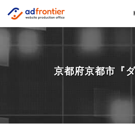
京都府京都市『ダ