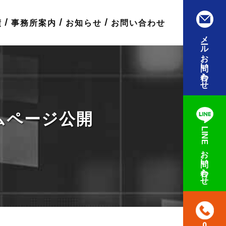
績
事務所案内
お知らせ
お問い合わせ
メールお問い合わせ
ムページ公開
LINEお問い合わせ