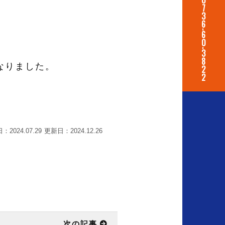
0
7
3
6
-
6
0
-
3
8
なりました。
2
2
日：
更新日：
2024.07.29
2024.12.26
次の記事