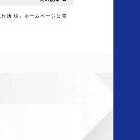
作所 様』ホームページ公開