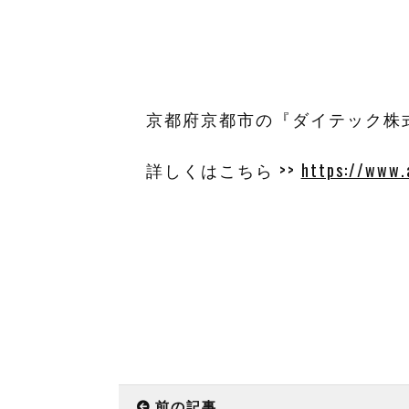
京都府京都市の『ダイテック株
詳しくはこちら >>
https://www.a
前の記事