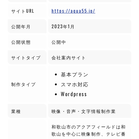
サイトURL
https://aqua55.jp/
公開年月
2023年1月
公開状態
公開中
サイトタイプ
会社案内サイト
基本プラン
スマホ対応
制作タイプ
Wordpress
業種
映像・音声・文字情報制作業
和歌山市のアクアフィールドは和
歌山を中心に映像制作、テレビ番