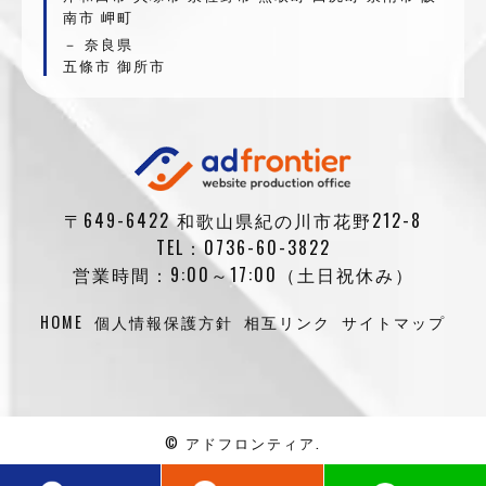
南市 岬町
奈良県
五條市 御所市
〒649-6422 和歌山県紀の川市花野212-8
TEL：0736-60-3822
営業時間：9:00～17:00（土日祝休み）
HOME
個人情報保護方針
相互リンク
サイトマップ
© アドフロンティア.