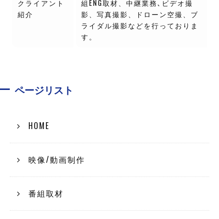
クライアント
組ENG取材、中継業務､ビデオ撮
紹介
影、写真撮影、ドローン空撮、ブ
ライダル撮影などを行っておりま
す。
ページリスト
HOME
映像/動画制作
番組取材