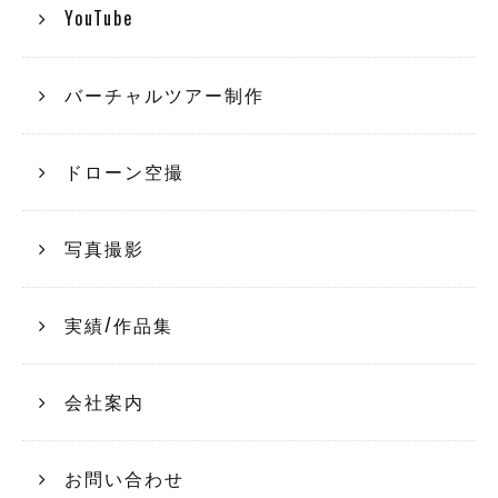
YouTube
バーチャルツアー制作
ドローン空撮
写真撮影
実績/作品集
会社案内
お問い合わせ