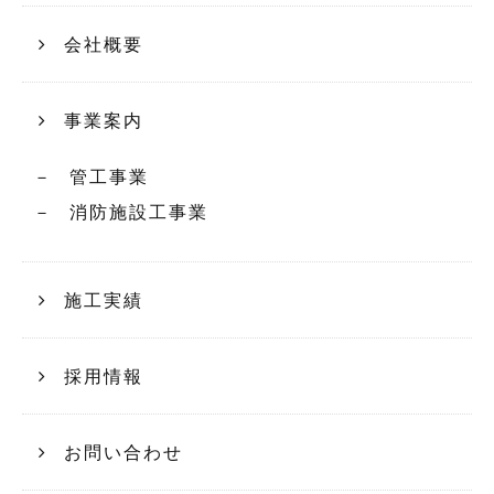
会社概要
事業案内
管工事業
消防施設工事業
施工実績
採用情報
お問い合わせ