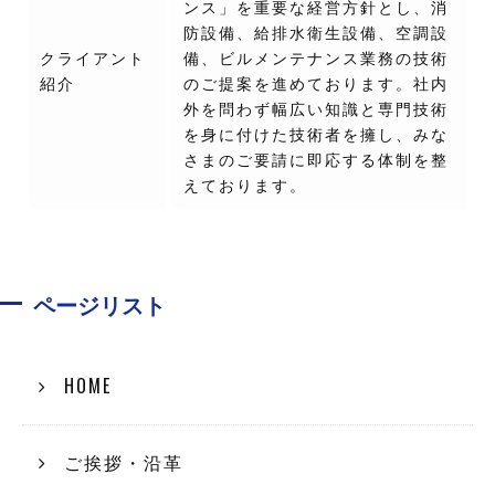
ンス」を重要な経営方針とし、消
防設備、給排水衛生設備、空調設
クライアント
備、ビルメンテナンス業務の技術
紹介
のご提案を進めております。社内
外を問わず幅広い知識と専門技術
を身に付けた技術者を擁し、みな
さまのご要請に即応する体制を整
えております。
ページリスト
HOME
ご挨拶・沿革