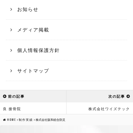
お知らせ
メディア掲載
個人情報保護方針
サイトマップ
前の記事
次の記事
良 接骨院
株式会社ワイズテック
HOME
制作実績
株式会社阪和総合防災