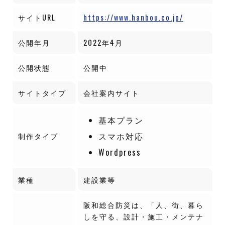
サイトURL
https://www.hanbou.co.jp/
公開年月
2022年4月
公開状態
公開中
サイトタイプ
会社案内サイト
基本プラン
スマホ対応
制作タイプ
Wordpress
業種
建設業等
阪和総合防災は、「人、街、暮ら
しを守る、設計・施工・メンテナ