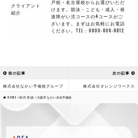
戸校・名古屋校からお選びいただ
クライアント
けます。競泳・こども・成人・発
紹介
達障がい児コースの4コースがご
ざいます。まずはお気軽にお電話
ください。TEL：0800-808-8812
前の記事
次の記事
株式会社なかい予備校グループ
株式会社オレンジワークス
HOME
制作実績
大阪市 なかい水泳予備校